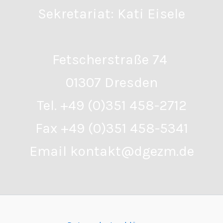
Sekretariat: Kati Eisele
Fetscherstraße 74
01307 Dresden
Tel. +49 (0)351 458-2712
Fax +49 (0)351 458-5341
Email kontakt@dgezm.de